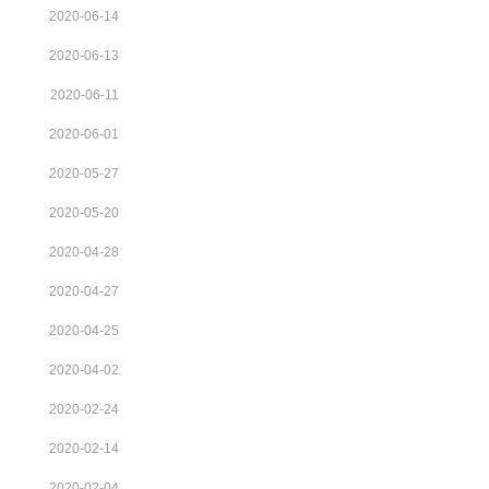
2020-06-14
2020-06-13
2020-06-11
2020-06-01
2020-05-27
2020-05-20
2020-04-28
2020-04-27
2020-04-25
2020-04-02
2020-02-24
2020-02-14
2020-02-04