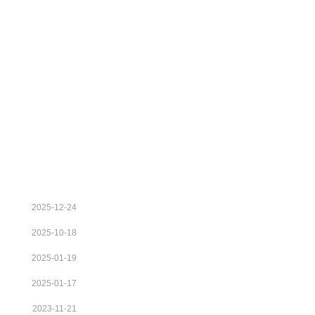
2025-12-24
2025-10-18
2025-01-19
2025-01-17
2023-11-21