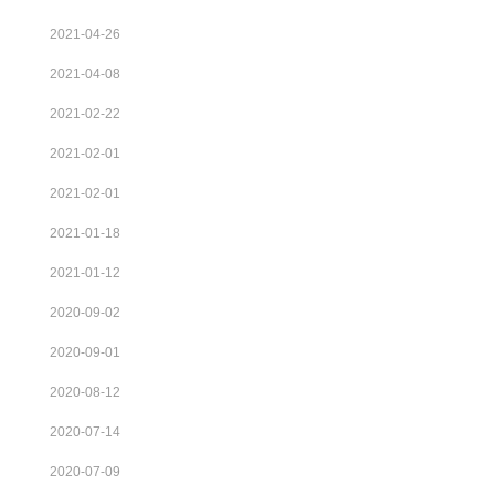
2021-04-26
2021-04-08
2021-02-22
2021-02-01
2021-02-01
2021-01-18
2021-01-12
2020-09-02
2020-09-01
2020-08-12
2020-07-14
2020-07-09