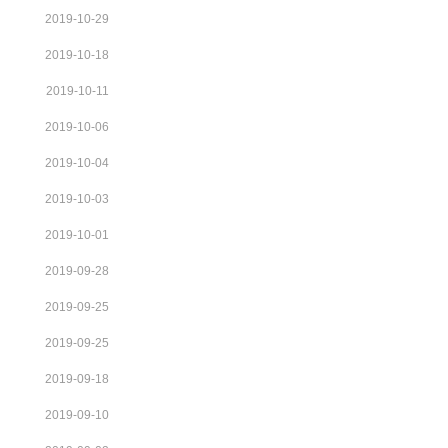
2019-10-29
2019-10-18
2019-10-11
2019-10-06
2019-10-04
2019-10-03
2019-10-01
2019-09-28
2019-09-25
2019-09-25
2019-09-18
2019-09-10