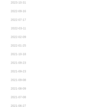
2023-10-31
2022-09-16
2022-07-17
2022-03-11
2022-02-09
2022-01-25
2021-10-18
2021-09-23
2021-09-23
2021-09-08
2021-08-09
2021-07-08
2021-06-27