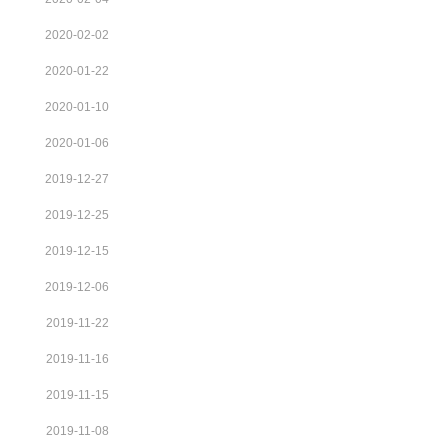
2020-02-02
2020-01-22
2020-01-10
2020-01-06
2019-12-27
2019-12-25
2019-12-15
2019-12-06
2019-11-22
2019-11-16
2019-11-15
2019-11-08