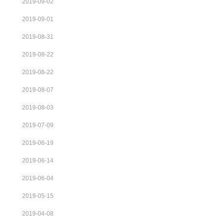
2019-09-02
2019-09-01
2019-08-31
2019-08-22
2019-08-22
2019-08-07
2019-08-03
2019-07-09
2019-06-19
2019-06-14
2019-06-04
2019-05-15
2019-04-08