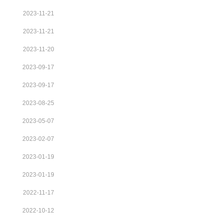
2023-11-21
2023-11-21
2023-11-20
2023-09-17
2023-09-17
2023-08-25
2023-05-07
2023-02-07
2023-01-19
2023-01-19
2022-11-17
2022-10-12