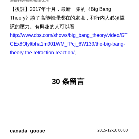
【後註】2017年十月，最新一集的《Big Bang
Theory》談了高能物理現在的處境，和行内人必須撒
謊的壓力。有興趣的人可以看
http://www.cbs.com/shows/big_bang_theory/video/GT
CEx8Olyltbha1m901WM_fPcj_6W139/the-big-bang-
theory-the-retraction-reaction/
。
30 条留言
canada_goose
2015-12-16 00:00