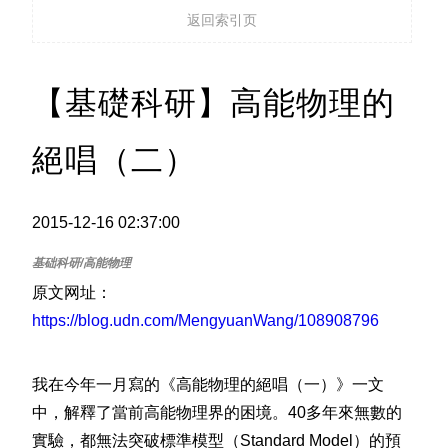
返回索引页
【基礎科研】高能物理的
絕唱（二）
2015-12-16 02:37:00
原文网址：
https://blog.udn.com/MengyuanWang/108908796
我在今年一月寫的《高能物理的絕唱（一）》一文
中，解釋了當前高能物理界的困境。40多年來無數的
實驗，都無法突破標準模型（Standard Model）的預