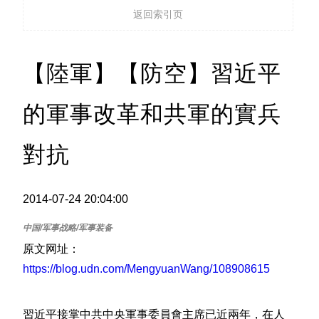
返回索引页
【陸軍】【防空】習近平
的軍事改革和共軍的實兵
對抗
2014-07-24 20:04:00
原文网址：
https://blog.udn.com/MengyuanWang/108908615
習近平接掌中共中央軍事委員會主席已近兩年，在人