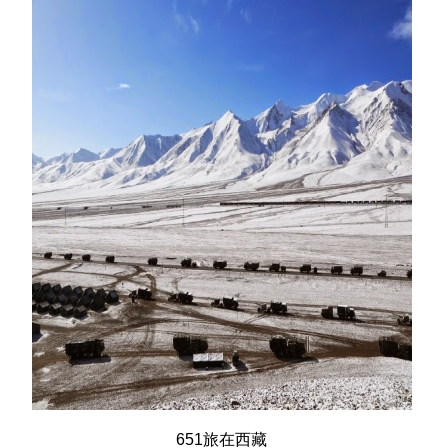
651旅在西藏